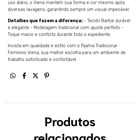
uso diário, o Viena mantém sua forma e cor mesmo após
diversas lavagens, garantindo sempre um visual impecável.
Detalhes que fazem a diferença:
- Tecido Barbie durável
e elegante - Modelagem tradicional com ajuste perfeito -
Toque macio e conforto durante todo o expediente
Invista em qualidade e estilo com o Pijama Tradicional
Feminino Viena, sua melhor escolha para um ambiente de
trabalho sofisticado e confortável.
Produtos
relacionados