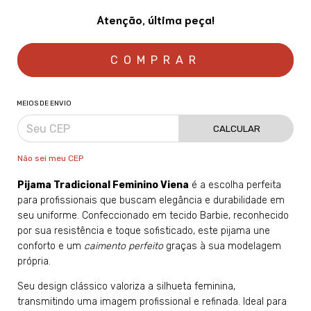
Atenção, última peça!
MEIOS DE ENVIO
CALCULAR
Não sei meu CEP
Pijama Tradicional Feminino Viena
é a escolha perfeita
para profissionais que buscam elegância e durabilidade em
seu uniforme. Confeccionado em tecido Barbie, reconhecido
por sua resistência e toque sofisticado, este pijama une
conforto e um
caimento perfeito
graças à sua modelagem
própria.
Seu design clássico valoriza a silhueta feminina,
transmitindo uma imagem profissional e refinada. Ideal para