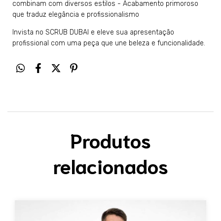
combinam com diversos estilos - Acabamento primoroso
que traduz elegância e profissionalismo
Invista no SCRUB DUBAI e eleve sua apresentação
profissional com uma peça que une beleza e funcionalidade.
Produtos
relacionados