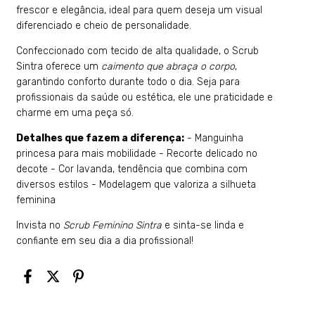
frescor e elegância, ideal para quem deseja um visual
diferenciado e cheio de personalidade.
Confeccionado com tecido de alta qualidade, o Scrub
Sintra oferece um
caimento que abraça o corpo
,
garantindo conforto durante todo o dia. Seja para
profissionais da saúde ou estética, ele une praticidade e
charme em uma peça só.
Detalhes que fazem a diferença:
- Manguinha
princesa para mais mobilidade - Recorte delicado no
decote - Cor lavanda, tendência que combina com
diversos estilos - Modelagem que valoriza a silhueta
feminina
Invista no
Scrub Feminino Sintra
e sinta-se linda e
confiante em seu dia a dia profissional!