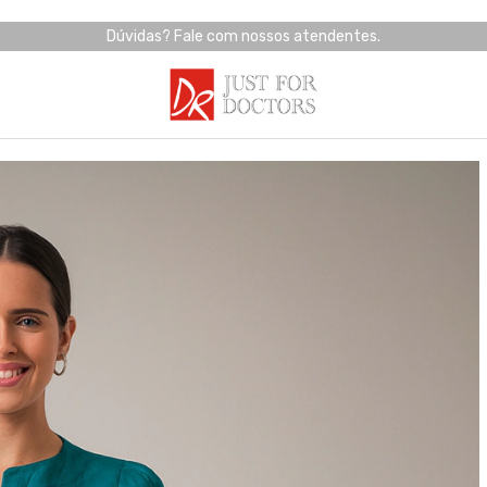
Dúvidas? Fale com nossos atendentes.