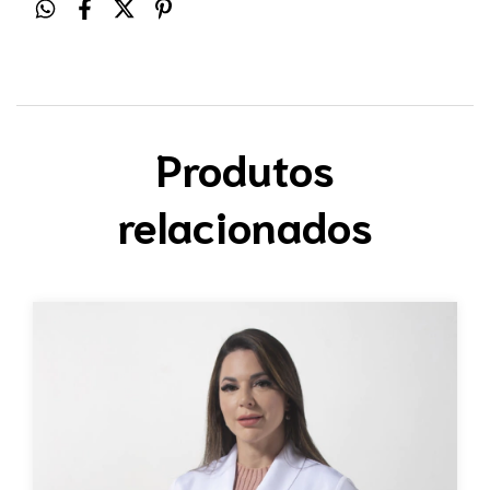
Produtos
relacionados