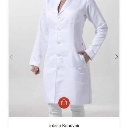
Jaleco Beauvoir