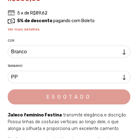
5
x de
R$89,62
5% de desconto
pagando com Boleto
Ver mais detalhes
COR
TAMANHO
Jaleco feminino Festina
transmite elegância e discrição.
Possui linhas de costuras verticais ao longo dele, o que
alonga a silhueta e proporciona um excelente caimento.