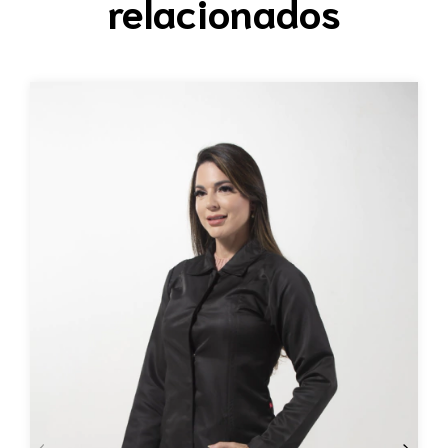
relacionados