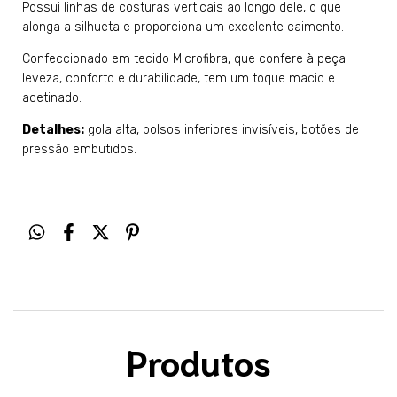
Possui linhas de costuras verticais ao longo dele, o que
alonga a silhueta e proporciona um excelente caimento.
Confeccionado em tecido Microfibra, que confere à peça
leveza, conforto e durabilidade, tem um toque macio e
acetinado.
Detalhes:
gola alta, bolsos inferiores invisíveis, botões de
pressão embutidos.
Produtos